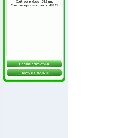
Сайтов в базе: 252 шт.
Сайтов просмотрено: 46143
Полная статистика
Промо материалы