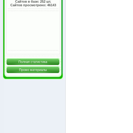
Сайтов в базе: 252 шт.
Сайтов просмотрено: 46143
Полная статистика
Промо материалы