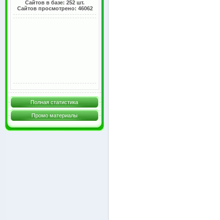
Сайтов в базе: 252 шт.
Сайтов просмотрено: 46062
Полная статистика
Промо материалы