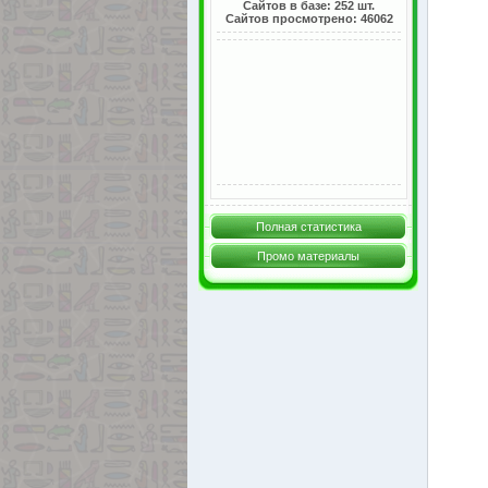
Сайтов в базе: 252 шт.
Сайтов просмотрено: 46062
Полная статистика
Промо материалы