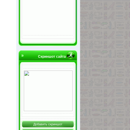
Скриншот сайта
Добавить скриншот