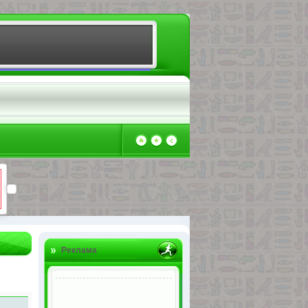
Реклама