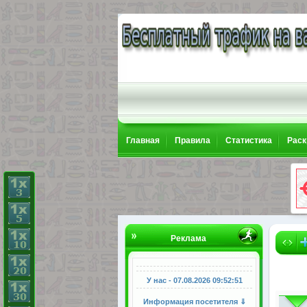
Главная
Правила
Статистика
Раск
Реклама
У нас - 07.08.2026
09:52:52
Информация посетителя ⇓