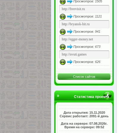
Просмотров: 1505
Просмотров: 1121
Просмотров: 941
Просмотров: 673
Просмотров: 626
Список сайтов
Статистика проекта
Дата открытия: 15.11.2020
Сервис работает: 2091-й день
Дата на сервере: 07.08.2026г.
Время на сервере: 09:52