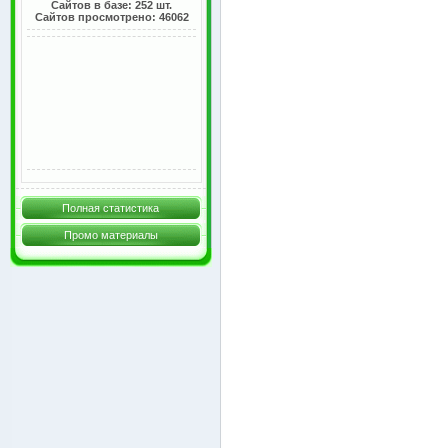
Сайтов в базе: 252 шт.
Сайтов просмотрено: 46062
Полная статистика
Промо материалы